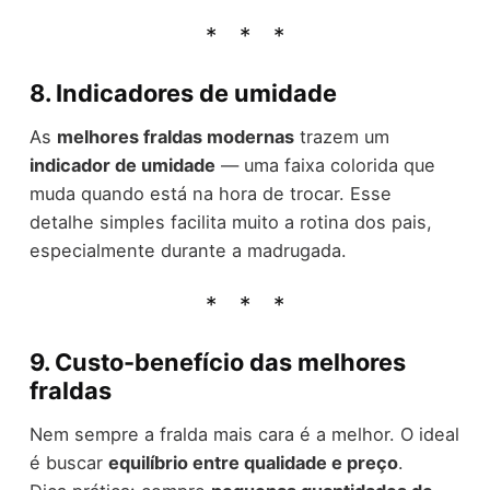
8. Indicadores de umidade
As
melhores fraldas modernas
trazem um
indicador de umidade
— uma faixa colorida que
muda quando está na hora de trocar. Esse
detalhe simples facilita muito a rotina dos pais,
especialmente durante a madrugada.
9. Custo-benefício das melhores
fraldas
Nem sempre a fralda mais cara é a melhor. O ideal
é buscar
equilíbrio entre qualidade e preço
.