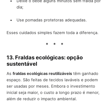
Deixe o bebê alguns minutos sem fralda por
dia;
Use pomadas protetoras adequadas.
Esses cuidados simples fazem toda a diferença.
13. Fraldas ecológicas: opção
sustentável
As
fraldas ecológicas reutilizáveis
têm ganhado
espaço. São feitas de tecidos laváveis e podem
ser usadas por meses. Embora o investimento
inicial seja maior, o custo a longo prazo é menor,
além de reduzir o impacto ambiental.