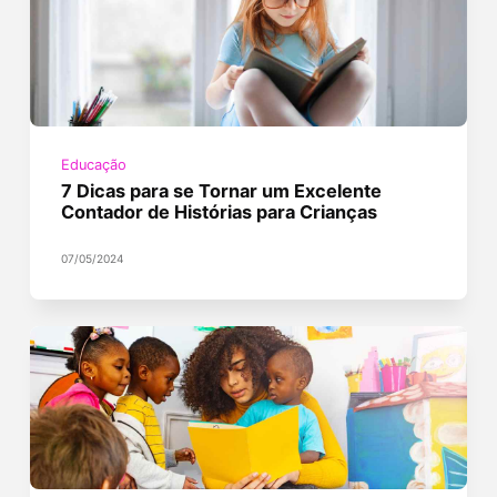
Educação
7 Dicas para se Tornar um Excelente
Contador de Histórias para Crianças
07/05/2024