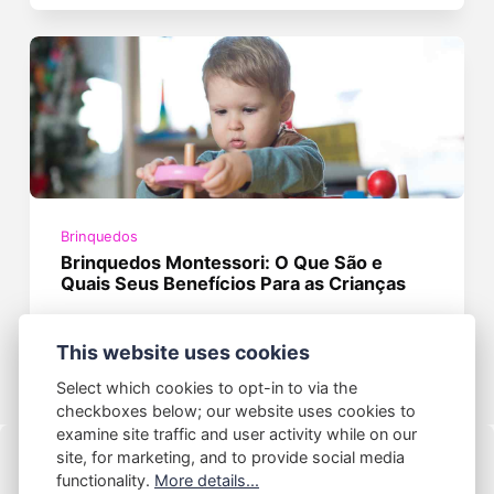
Brinquedos
Brinquedos Montessori: O Que São e
Quais Seus Benefícios Para as Crianças
17/04/2024
This website uses cookies
Select which cookies to opt-in to via the
checkboxes below; our website uses cookies to
examine site traffic and user activity while on our
site, for marketing, and to provide social media
functionality.
More details...