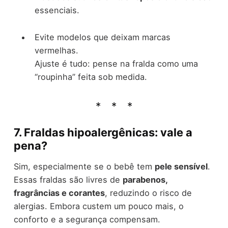
essenciais.
Evite modelos que deixam marcas
vermelhas.
Ajuste é tudo: pense na fralda como uma
“roupinha” feita sob medida.
7. Fraldas hipoalergênicas: vale a
pena?
Sim, especialmente se o bebê tem
pele sensível
.
Essas fraldas são livres de
parabenos,
fragrâncias e corantes
, reduzindo o risco de
alergias. Embora custem um pouco mais, o
conforto e a segurança compensam.