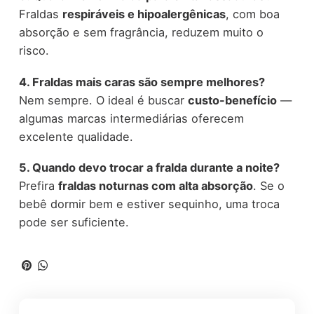
Fraldas
respiráveis e hipoalergênicas
, com boa
absorção e sem fragrância, reduzem muito o
risco.
4. Fraldas mais caras são sempre melhores?
Nem sempre. O ideal é buscar
custo-benefício
—
algumas marcas intermediárias oferecem
excelente qualidade.
5. Quando devo trocar a fralda durante a noite?
Prefira
fraldas noturnas com alta absorção
. Se o
bebê dormir bem e estiver sequinho, uma troca
pode ser suficiente.