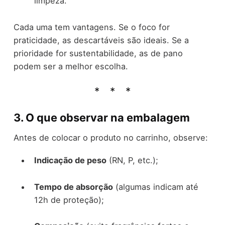
limpeza.
Cada uma tem vantagens. Se o foco for
praticidade, as descartáveis são ideais. Se a
prioridade for sustentabilidade, as de pano
podem ser a melhor escolha.
3. O que observar na embalagem
Antes de colocar o produto no carrinho, observe:
Indicação de peso
(RN, P, etc.);
Tempo de absorção
(algumas indicam até
12h de proteção);