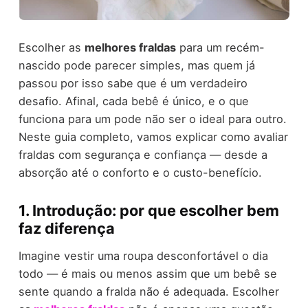
Escolher as
melhores fraldas
para um recém-
nascido pode parecer simples, mas quem já
passou por isso sabe que é um verdadeiro
desafio. Afinal, cada bebê é único, e o que
funciona para um pode não ser o ideal para outro.
Neste guia completo, vamos explicar como avaliar
fraldas com segurança e confiança — desde a
absorção até o conforto e o custo-benefício.
1. Introdução: por que escolher bem
faz diferença
Imagine vestir uma roupa desconfortável o dia
todo — é mais ou menos assim que um bebê se
sente quando a fralda não é adequada. Escolher