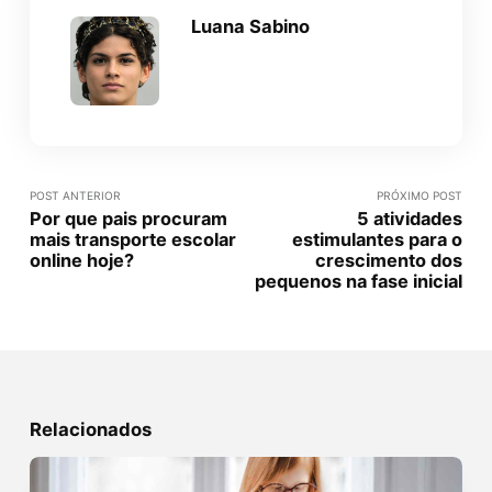
Luana Sabino
POST ANTERIOR
PRÓXIMO POST
Por que pais procuram
5 atividades
mais transporte escolar
estimulantes para o
online hoje?
crescimento dos
pequenos na fase inicial
Relacionados