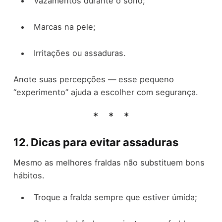
Vazamentos durante o sono;
Marcas na pele;
Irritações ou assaduras.
Anote suas percepções — esse pequeno
“experimento” ajuda a escolher com segurança.
12. Dicas para evitar assaduras
Mesmo as melhores fraldas não substituem bons
hábitos.
Troque a fralda sempre que estiver úmida;