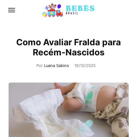
Como Avaliar Fralda para
Recém-Nascidos
Por
Luana Sabino
16/10/2025