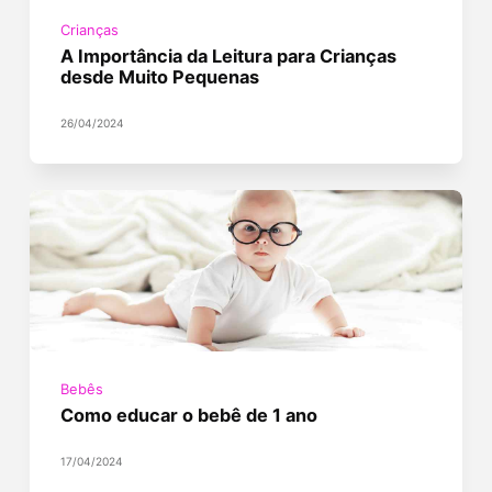
Crianças
A Importância da Leitura para Crianças
desde Muito Pequenas
26/04/2024
Bebês
Como educar o bebê de 1 ano
17/04/2024