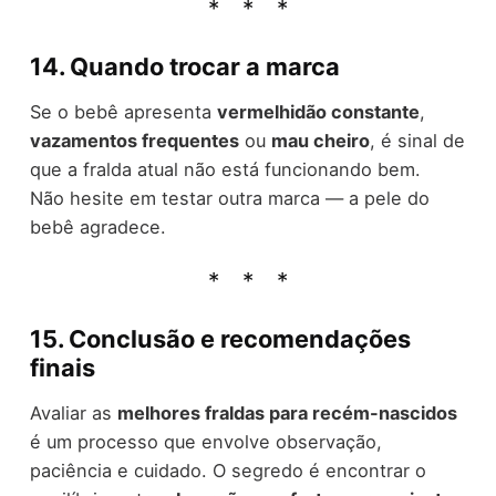
14. Quando trocar a marca
Se o bebê apresenta
vermelhidão constante
,
vazamentos frequentes
ou
mau cheiro
, é sinal de
que a fralda atual não está funcionando bem.
Não hesite em testar outra marca — a pele do
bebê agradece.
15. Conclusão e recomendações
finais
Avaliar as
melhores fraldas para recém-nascidos
é um processo que envolve observação,
paciência e cuidado. O segredo é encontrar o