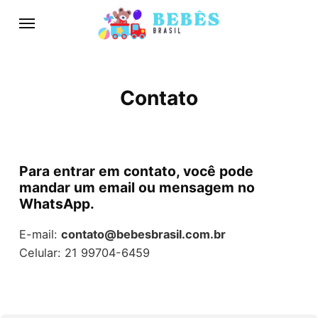
Contato
Para entrar em contato, você pode
mandar um email ou mensagem no
WhatsApp.
E-mail:
contato@bebesbrasil.com.br
Celular: 21 99704-6459