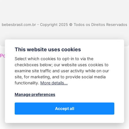
bebesbrasil.com.br - Copyright 2025 © Todos os Direitos Reservados
This website uses cookies
Política de Privacidade
|
Contato |
Termos e Condições
Select which cookies to opt-in to via the
checkboxes below; our website uses cookies to
examine site traffic and user activity while on our
site, for marketing, and to provide social media
functionality.
More details...
Manage preferences
Accept all