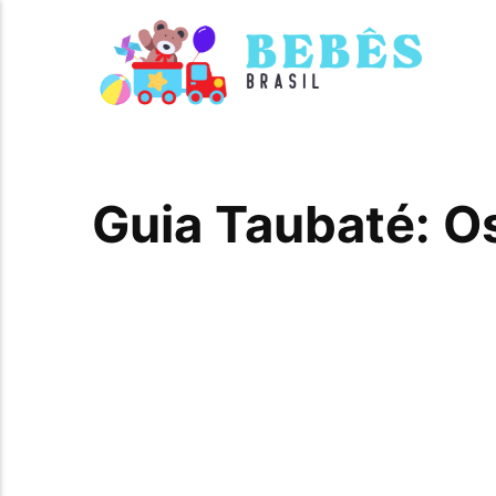
Guia Taubaté: O