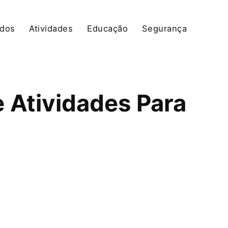
edos
Atividades
Educação
Segurança
 Atividades Para