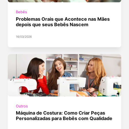
Bebês
Problemas Orais que Acontece nas Mães
depois que seus Bebês Nascem
16/03/2026
Outros
Máquina de Costura: Como Criar Peças
Personalizadas para Bebês com Qualidade