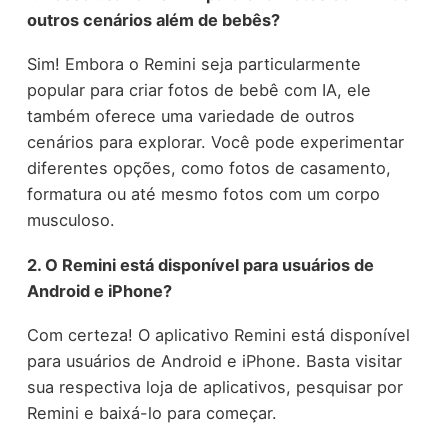
outros cenários além de bebês?
Sim! Embora o Remini seja particularmente
popular para criar fotos de bebê com IA, ele
também oferece uma variedade de outros
cenários para explorar. Você pode experimentar
diferentes opções, como fotos de casamento,
formatura ou até mesmo fotos com um corpo
musculoso.
2. O Remini está disponível para usuários de
Android e iPhone?
Com certeza! O aplicativo Remini está disponível
para usuários de Android e iPhone. Basta visitar
sua respectiva loja de aplicativos, pesquisar por
Remini e baixá-lo para começar.