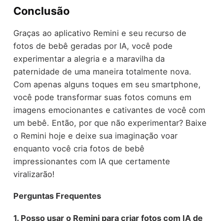
Conclusão
Graças ao aplicativo Remini e seu recurso de
fotos de bebê geradas por IA, você pode
experimentar a alegria e a maravilha da
paternidade de uma maneira totalmente nova.
Com apenas alguns toques em seu smartphone,
você pode transformar suas fotos comuns em
imagens emocionantes e cativantes de você com
um bebê. Então, por que não experimentar? Baixe
o Remini hoje e deixe sua imaginação voar
enquanto você cria fotos de bebê
impressionantes com IA que certamente
viralizarão!
Perguntas Frequentes
1. Posso usar o Remini para criar fotos com IA de