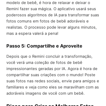
modelo de bebê, é hora de relaxar e deixar o
Remini fazer sua mágica. O aplicativo usará seus
poderosos algoritmos de IA para transformar suas
fotos comuns em fotos de bebê adoráveis e
realistas. O processo pode levar alguns minutos,
mas a espera valerá a pena!
Passo 5: Compartilhe e Aproveite
Depois que o Remini concluir a transformação,
você verá uma coleção de fotos de bebê
impressionantes geradas por IA. Agora é hora de
compartilhar suas criações com o mundo! Poste
suas fotos nas redes sociais, envie para amigos e
familiares e veja como eles se maravilham com as
adoráveis imagens de você com um bebê.