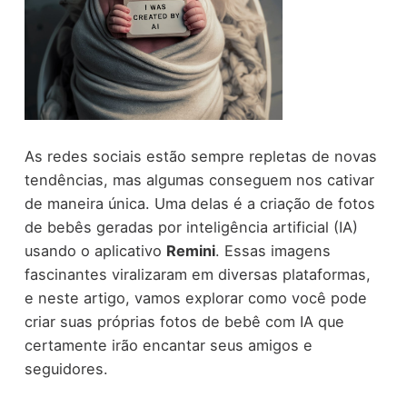
As redes sociais estão sempre repletas de novas
tendências, mas algumas conseguem nos cativar
de maneira única. Uma delas é a criação de fotos
de bebês geradas por inteligência artificial (IA)
usando o aplicativo
Remini
. Essas imagens
fascinantes viralizaram em diversas plataformas,
e neste artigo, vamos explorar como você pode
criar suas próprias fotos de bebê com IA que
certamente irão encantar seus amigos e
seguidores.