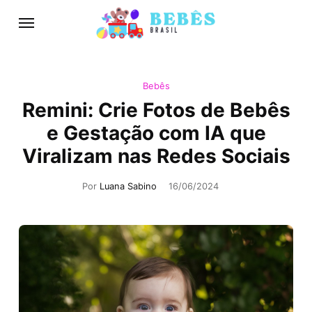
Bebês
Remini: Crie Fotos de Bebês
e Gestação com IA que
Viralizam nas Redes Sociais
Por
Luana Sabino
16/06/2024