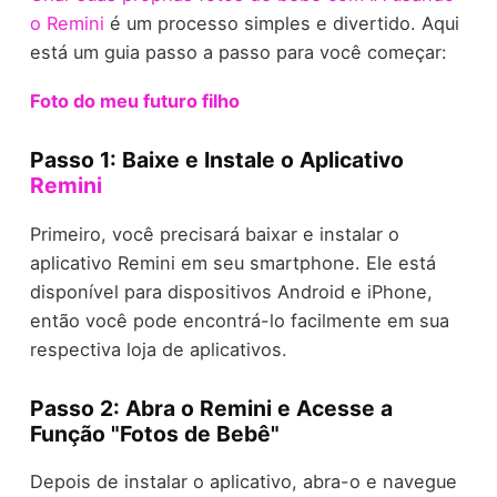
o Remini
é um processo simples e divertido. Aqui
está um guia passo a passo para você começar:
Foto do meu futuro filho
Passo 1: Baixe e Instale o Aplicativo
Remini
Primeiro, você precisará baixar e instalar o
aplicativo Remini em seu smartphone. Ele está
disponível para dispositivos Android e iPhone,
então você pode encontrá-lo facilmente em sua
respectiva loja de aplicativos.
Passo 2: Abra o Remini e Acesse a
Função "Fotos de Bebê"
Depois de instalar o aplicativo, abra-o e navegue