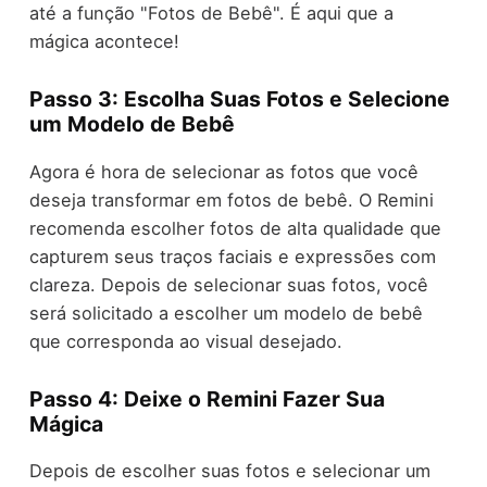
até a função "Fotos de Bebê". É aqui que a
mágica acontece!
Passo 3: Escolha Suas Fotos e Selecione
um Modelo de Bebê
Agora é hora de selecionar as fotos que você
deseja transformar em fotos de bebê. O Remini
recomenda escolher fotos de alta qualidade que
capturem seus traços faciais e expressões com
clareza. Depois de selecionar suas fotos, você
será solicitado a escolher um modelo de bebê
que corresponda ao visual desejado.
Passo 4: Deixe o Remini Fazer Sua
Mágica
Depois de escolher suas fotos e selecionar um