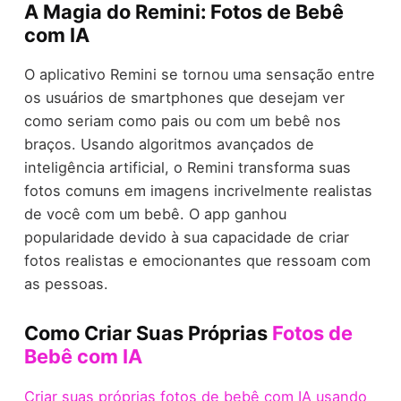
A Magia do Remini: Fotos de Bebê
com IA
O aplicativo Remini se tornou uma sensação entre
os usuários de smartphones que desejam ver
como seriam como pais ou com um bebê nos
braços. Usando algoritmos avançados de
inteligência artificial, o Remini transforma suas
fotos comuns em imagens incrivelmente realistas
de você com um bebê. O app ganhou
popularidade devido à sua capacidade de criar
fotos realistas e emocionantes que ressoam com
as pessoas.
Como Criar Suas Próprias
Fotos de
Bebê com IA
Criar suas próprias fotos de bebê com IA usando