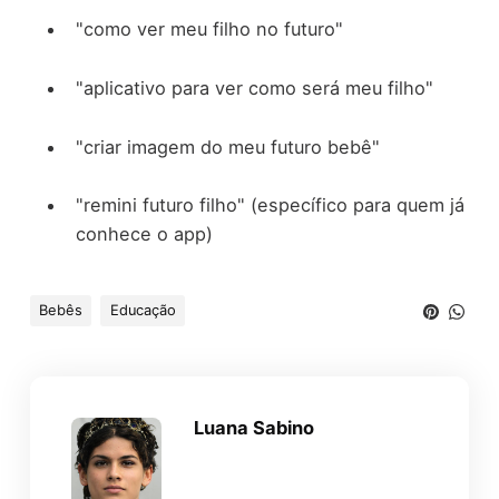
"como ver meu filho no futuro"
"aplicativo para ver como será meu filho"
"criar imagem do meu futuro bebê"
"remini futuro filho" (específico para quem já
conhece o app)
Bebês
Educação
Luana Sabino