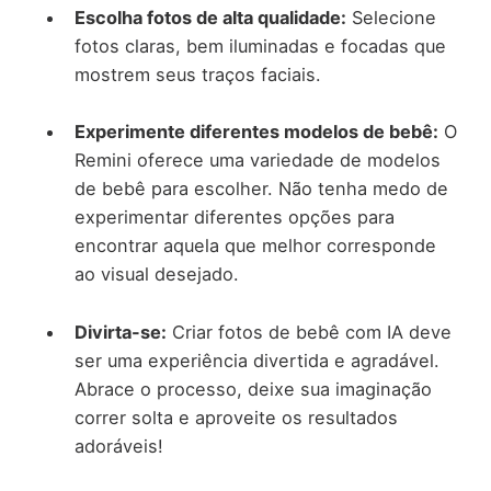
Escolha fotos de alta qualidade:
Selecione
fotos claras, bem iluminadas e focadas que
mostrem seus traços faciais.
Experimente diferentes modelos de bebê:
O
Remini oferece uma variedade de modelos
de bebê para escolher. Não tenha medo de
experimentar diferentes opções para
encontrar aquela que melhor corresponde
ao visual desejado.
Divirta-se:
Criar fotos de bebê com IA deve
ser uma experiência divertida e agradável.
Abrace o processo, deixe sua imaginação
correr solta e aproveite os resultados
adoráveis!