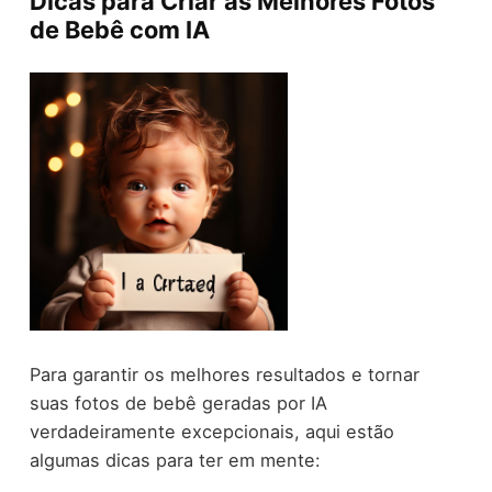
Dicas para Criar as Melhores Fotos
de Bebê com IA
Para garantir os melhores resultados e tornar
suas fotos de bebê geradas por IA
verdadeiramente excepcionais, aqui estão
algumas dicas para ter em mente: