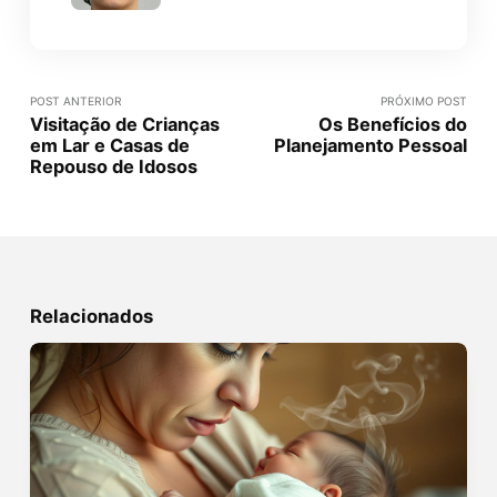
POST ANTERIOR
PRÓXIMO POST
Visitação de Crianças
Os Benefícios do
em Lar e Casas de
Planejamento Pessoal
Repouso de Idosos
Relacionados