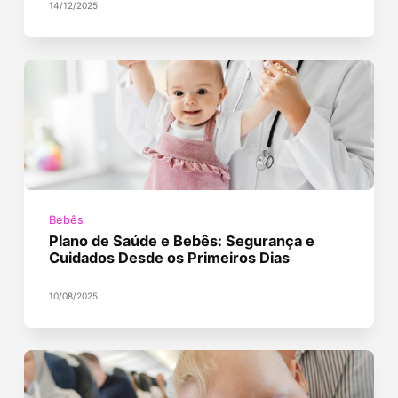
14/12/2025
Bebês
Plano de Saúde e Bebês: Segurança e
Cuidados Desde os Primeiros Dias
10/08/2025