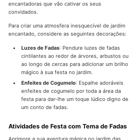
encantadoras que vão cativar os seus
convidados.
Para criar uma atmosfera inesquecível de jardim
encantado, considere as seguintes decorações:
Luzes de Fadas
: Pendure luzes de fadas
cintilantes ao redor de árvores, arbustos ou
ao longo de cercas para adicionar um brilho
mágico à sua festa no jardim.
Enfeites de Cogumelo
: Espalhe adoráveis
enfeites de cogumelo por toda a área da
festa para dar-lhe um toque lúdico digno de
um conto de fadas.
Atividades de Festa com Tema de Fadas
Aprimore a sua aventura mágica no jardim das