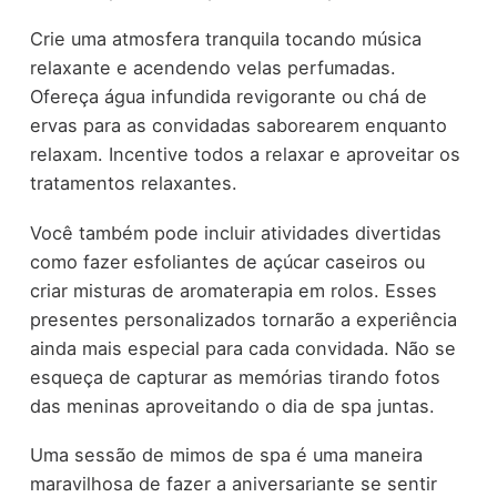
Crie uma atmosfera tranquila tocando música
relaxante e acendendo velas perfumadas.
Ofereça água infundida revigorante ou chá de
ervas para as convidadas saborearem enquanto
relaxam. Incentive todos a relaxar e aproveitar os
tratamentos relaxantes.
Você também pode incluir atividades divertidas
como fazer esfoliantes de açúcar caseiros ou
criar misturas de aromaterapia em rolos. Esses
presentes personalizados tornarão a experiência
ainda mais especial para cada convidada. Não se
esqueça de capturar as memórias tirando fotos
das meninas aproveitando o dia de spa juntas.
Uma sessão de mimos de spa é uma maneira
maravilhosa de fazer a aniversariante se sentir