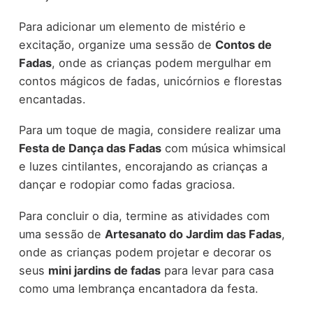
Para adicionar um elemento de mistério e
excitação, organize uma sessão de
Contos de
Fadas
, onde as crianças podem mergulhar em
contos mágicos de fadas, unicórnios e florestas
encantadas.
Para um toque de magia, considere realizar uma
Festa de Dança das Fadas
com música whimsical
e luzes cintilantes, encorajando as crianças a
dançar e rodopiar como fadas graciosa.
Para concluir o dia, termine as atividades com
uma sessão de
Artesanato do Jardim das Fadas
,
onde as crianças podem projetar e decorar os
seus
mini jardins de fadas
para levar para casa
como uma lembrança encantadora da festa.