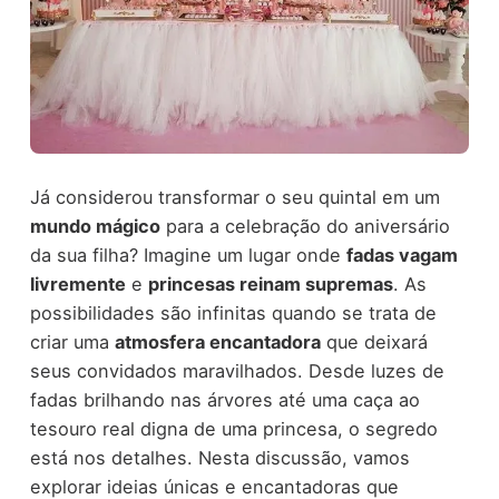
Já considerou transformar o seu quintal em um
mundo mágico
para a celebração do aniversário
da sua filha? Imagine um lugar onde
fadas vagam
livremente
e
princesas reinam supremas
. As
possibilidades são infinitas quando se trata de
criar uma
atmosfera encantadora
que deixará
seus convidados maravilhados. Desde luzes de
fadas brilhando nas árvores até uma caça ao
tesouro real digna de uma princesa, o segredo
está nos detalhes. Nesta discussão, vamos
explorar ideias únicas e encantadoras que