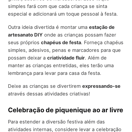
simples fará com que cada criança se sinta
especial e adicionará um toque pessoal à festa.
Outra ideia divertida é montar uma
estação de
artesanato DIY
onde as crianças possam fazer
seus próprios
chapéus de festa
. Forneça chapéus
simples, adesivos, penas e marcadores para que
possam deixar a
criatividade fluir
. Além de
manter as crianças entretidas, eles terão uma
lembrança para levar para casa da festa.
Deixe as crianças se divertirem
expressando-se
através dessas atividades criativas!
Celebração de piquenique ao ar livre
Para estender a diversão festiva além das
atividades internas, considere levar a celebração