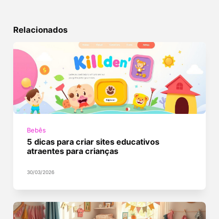
Relacionados
Bebês
5 dicas para criar sites educativos
atraentes para crianças
30/03/2026