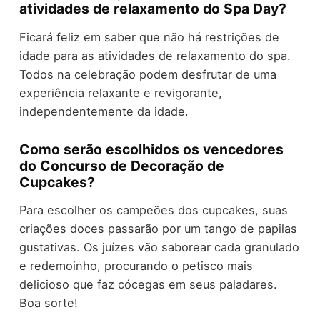
atividades de relaxamento do Spa Day?
Ficará feliz em saber que não há restrições de
idade para as atividades de relaxamento do spa.
Todos na celebração podem desfrutar de uma
experiência relaxante e revigorante,
independentemente da idade.
Como serão escolhidos os vencedores
do Concurso de Decoração de
Cupcakes?
Para escolher os campeões dos cupcakes, suas
criações doces passarão por um tango de papilas
gustativas. Os juízes vão saborear cada granulado
e redemoinho, procurando o petisco mais
delicioso que faz cócegas em seus paladares.
Boa sorte!