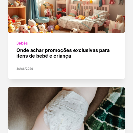
Bebês
Onde achar promoções exclusivas para
itens de bebê e criança
30/06/2026