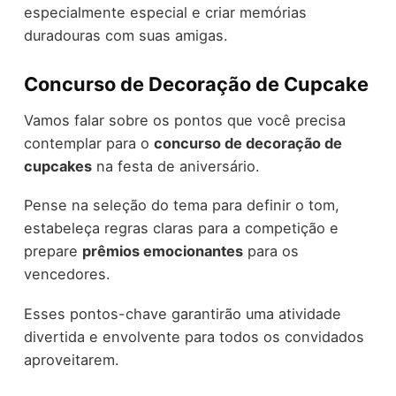
especialmente especial e criar memórias
duradouras com suas amigas.
Concurso de Decoração de Cupcake
Vamos falar sobre os pontos que você precisa
contemplar para o
concurso de decoração de
cupcakes
na festa de aniversário.
Pense na seleção do tema para definir o tom,
estabeleça regras claras para a competição e
prepare
prêmios emocionantes
para os
vencedores.
Esses pontos-chave garantirão uma atividade
divertida e envolvente para todos os convidados
aproveitarem.