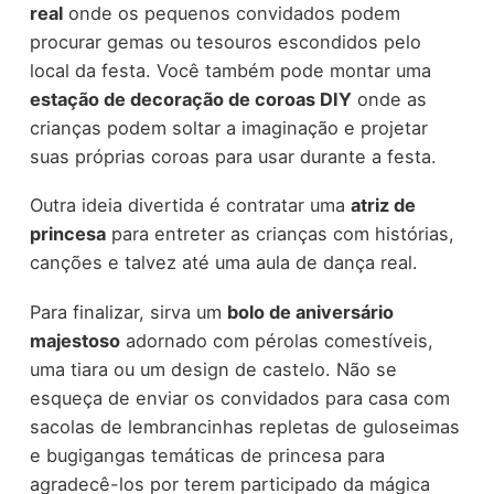
real
onde os pequenos convidados podem
procurar gemas ou tesouros escondidos pelo
local da festa. Você também pode montar uma
estação de decoração de coroas DIY
onde as
crianças podem soltar a imaginação e projetar
suas próprias coroas para usar durante a festa.
Outra ideia divertida é contratar uma
atriz de
princesa
para entreter as crianças com histórias,
canções e talvez até uma aula de dança real.
Para finalizar, sirva um
bolo de aniversário
majestoso
adornado com pérolas comestíveis,
uma tiara ou um design de castelo. Não se
esqueça de enviar os convidados para casa com
sacolas de lembrancinhas repletas de guloseimas
e bugigangas temáticas de princesa para
agradecê-los por terem participado da mágica