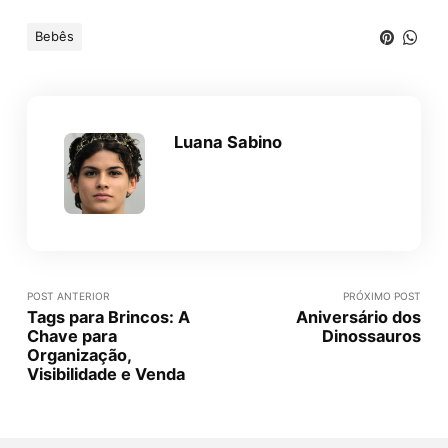
Bebês
Luana Sabino
POST ANTERIOR
PRÓXIMO POST
Tags para Brincos: A
Aniversário dos
Chave para
Dinossauros
Organização,
Visibilidade e Venda