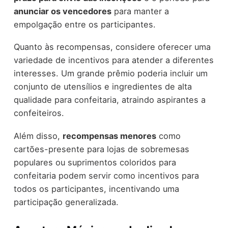
anunciar os vencedores
para manter a
empolgação entre os participantes.
Quanto às recompensas, considere oferecer uma
variedade de incentivos para atender a diferentes
interesses. Um grande prêmio poderia incluir um
conjunto de utensílios e ingredientes de alta
qualidade para confeitaria, atraindo aspirantes a
confeiteiros.
Além disso,
recompensas menores
como
cartões-presente para lojas de sobremesas
populares ou suprimentos coloridos para
confeitaria podem servir como incentivos para
todos os participantes, incentivando uma
participação generalizada.