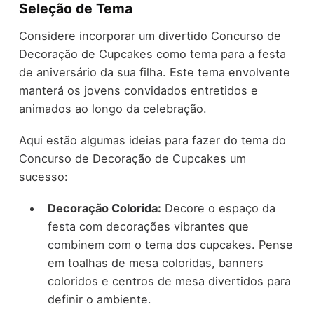
Seleção de Tema
Considere incorporar um divertido Concurso de
Decoração de Cupcakes como tema para a festa
de aniversário da sua filha. Este tema envolvente
manterá os jovens convidados entretidos e
animados ao longo da celebração.
Aqui estão algumas ideias para fazer do tema do
Concurso de Decoração de Cupcakes um
sucesso:
Decoração Colorida:
Decore o espaço da
festa com decorações vibrantes que
combinem com o tema dos cupcakes. Pense
em toalhas de mesa coloridas, banners
coloridos e centros de mesa divertidos para
definir o ambiente.