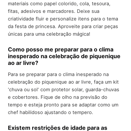
materiais como papel colorido, cola, tesoura,
fitas, adesivos e marcadores. Deixe sua
criatividade fluir e personalize itens para o tema
da festa de princesa. Aproveite para criar peças
únicas para uma celebração mágica!
Como posso me preparar para o clima
inesperado na celebração de piquenique
ao ar livre?
Para se preparar para o clima inesperado na
celebração do piquenique ao ar livre, faça um kit
'chuva ou sol' com protetor solar, guarda-chuvas
e cobertores. Fique de olho na previsão do
tempo e esteja pronto para se adaptar como um
chef habilidoso ajustando o tempero.
Existem restrições de idade para as