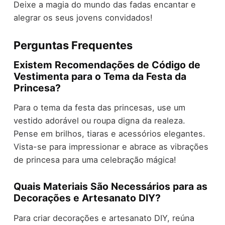
Deixe a magia do mundo das fadas encantar e
alegrar os seus jovens convidados!
Perguntas Frequentes
Existem Recomendações de Código de
Vestimenta para o Tema da Festa da
Princesa?
Para o tema da festa das princesas, use um
vestido adorável ou roupa digna da realeza.
Pense em brilhos, tiaras e acessórios elegantes.
Vista-se para impressionar e abrace as vibrações
de princesa para uma celebração mágica!
Quais Materiais São Necessários para as
Decorações e Artesanato DIY?
Para criar decorações e artesanato DIY, reúna