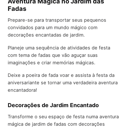
Aventura Mágica no Jardim das
Fadas
Prepare-se para transportar seus pequenos
convidados para um mundo mágico com
decorações encantadas de jardim.
Planeje uma sequência de atividades de festa
com tema de fadas que vão aguçar suas
imaginações e criar memórias mágicas.
Deixe a poeira de fada voar e assista à festa da
aniversariante se tornar uma verdadeira aventura
encantadora!
Decorações de Jardim Encantado
Transforme o seu espaço de festa numa aventura
mágica de jardim de fadas com decorações