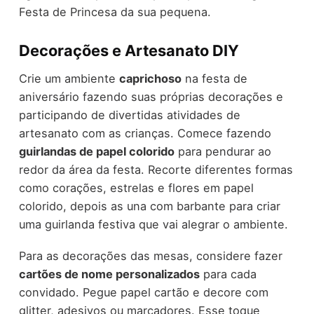
Festa de Princesa da sua pequena.
Decorações e Artesanato DIY
Crie um ambiente
caprichoso
na festa de
aniversário fazendo suas próprias decorações e
participando de divertidas atividades de
artesanato com as crianças. Comece fazendo
guirlandas de papel colorido
para pendurar ao
redor da área da festa. Recorte diferentes formas
como corações, estrelas e flores em papel
colorido, depois as una com barbante para criar
uma guirlanda festiva que vai alegrar o ambiente.
Para as decorações das mesas, considere fazer
cartões de nome personalizados
para cada
convidado. Pegue papel cartão e decore com
glitter, adesivos ou marcadores. Esse toque