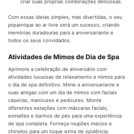
criar suas próprias combinações deliciosas.
Com essas ideias simples, mas divertidas, o seu
piquenique ao ar livre será um sucesso, criando
memórias duradouras para a aniversariante e
todos os seus convidados.
Atividades de Mimos de Dia de Spa
Aprimore a celebração de aniversário com
atividades luxuosas de relaxamento e mimos para
o dia de spa definitivo. Mime a aniversariante e
suas amigas com um dia de mimos com faciais
caseiras, manicures e pedicures. Monte
diferentes estações com máscaras faciais,
esmaltes e banhos de pés para uma experiência
de spa completa. Forneça roupões macios e
chinelos para um toque extra de opulência.