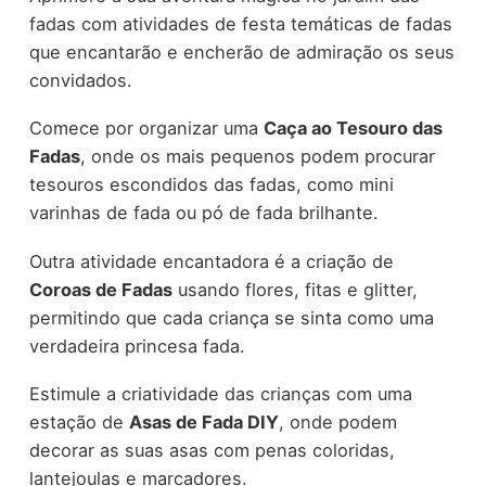
fadas com atividades de festa temáticas de fadas
que encantarão e encherão de admiração os seus
convidados.
Comece por organizar uma
Caça ao Tesouro das
Fadas
, onde os mais pequenos podem procurar
tesouros escondidos das fadas, como mini
varinhas de fada ou pó de fada brilhante.
Outra atividade encantadora é a criação de
Coroas de Fadas
usando flores, fitas e glitter,
permitindo que cada criança se sinta como uma
verdadeira princesa fada.
Estimule a criatividade das crianças com uma
estação de
Asas de Fada DIY
, onde podem
decorar as suas asas com penas coloridas,
lantejoulas e marcadores.