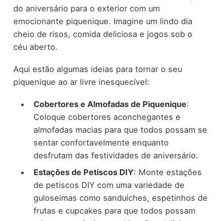
do aniversário para o exterior com um
emocionante piquenique. Imagine um lindo dia
cheio de risos, comida deliciosa e jogos sob o
céu aberto.
Aqui estão algumas ideias para tornar o seu
piquenique ao ar livre inesquecível:
Cobertores e Almofadas de Piquenique
:
Coloque cobertores aconchegantes e
almofadas macias para que todos possam se
sentar confortavelmente enquanto
desfrutam das festividades de aniversário.
Estações de Petiscos DIY
: Monte estações
de petiscos DIY com uma variedade de
guloseimas como sanduíches, espetinhos de
frutas e cupcakes para que todos possam