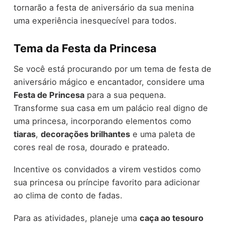
tornarão a festa de aniversário da sua menina
uma experiência inesquecível para todos.
Tema da Festa da Princesa
Se você está procurando por um tema de festa de
aniversário mágico e encantador, considere uma
Festa de Princesa
para a sua pequena.
Transforme sua casa em um palácio real digno de
uma princesa, incorporando elementos como
tiaras
,
decorações brilhantes
e uma paleta de
cores real de rosa, dourado e prateado.
Incentive os convidados a virem vestidos como
sua princesa ou príncipe favorito para adicionar
ao clima de conto de fadas.
Para as atividades, planeje uma
caça ao tesouro