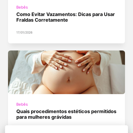
Bebês
Como Evitar Vazamentos: Dicas para Usar
Fraldas Corretamente
17/01/2026
Bebês
Quais procedimentos estéticos permitidos
para mulheres grávidas
04/12/2025